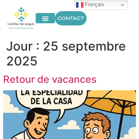
Français
CONTACT
Jour :
25 septembre
2025
Retour de vacances